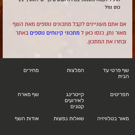
כוס נוזל
אם אתם מעוניינים לקבל מתכונים נוספים מאת השף
מאור נתן, כנסו כאן ל
מתכוני קינוחים נוספים
באתר
ובחרו את המתכון.
שף פרטי עד
המלצות
מחירים
הבית
תפריטים
קייטרינג
שף מארח
לאירועים
קטנים
מאור בטלוויזיה
שאלות נפוצות
אודות השף