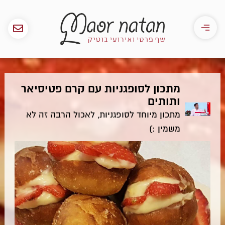
מתכון לסופגניות עם קרם פטיסיאר
ותותים
מתכון מיוחד לסופגניות, לאכול הרבה זה לא
משמין :)