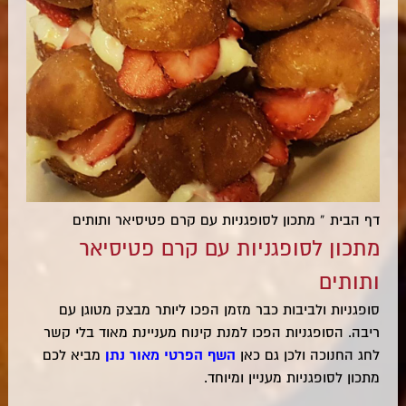
דף הבית
»
מתכון לסופגניות עם קרם פטיסיאר ותותים
מתכון לסופגניות עם קרם פטיסיאר
ותותים
סופגניות ולביבות כבר מזמן הפכו ליותר מבצק מטוגן עם
ריבה. הסופגניות הפכו למנת קינוח מעניינת מאוד בלי קשר
לחג החנוכה ולכן גם כאן
השף הפרטי מאור נתן
מביא לכם
מתכון לסופגניות מעניין ומיוחד.