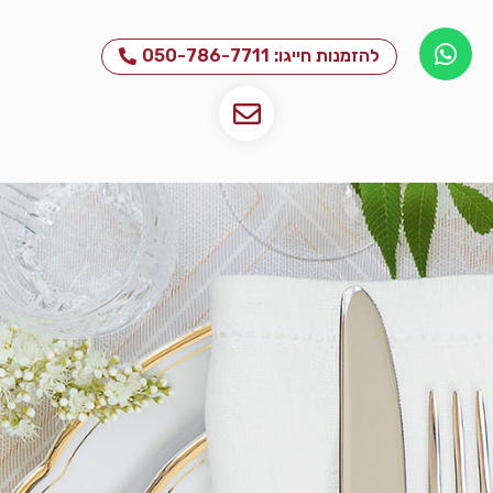
להזמנות חייגו: 050-786-7711