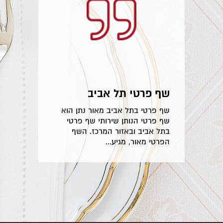
שף פרטי תל אביב
שף פרטי בתל אביב מאור נתן הוא
שף פרטי הנותן שירותי שף פרטי
בתל אביב ובאזור המרכז. השף
הפרטי מאור, מגיע...