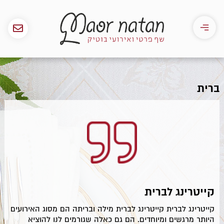
ברית
קייטרינג לברית
קייטרינג לברית קייטרינג לברית מילה ובריתה הם מסוג האירועים
היותר מרגשים ומיוחדים. הם גם כאלה שגורמים לנו להוציא