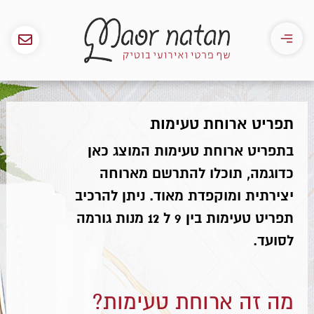
תפריט ארוחת טעימות
בתפריט ארוחת
ט
ע
י
מ
ו
ת
המוצג כאן
כדוגמה, תוכלו להתרשם מארוחה
יצירתית
ומוקפדת מאוד. ניתן להרכיב
תפריט טעימות בין 9 ל 12 מנות גורמה
לסועד.
מה זה ארוחת טעימות?