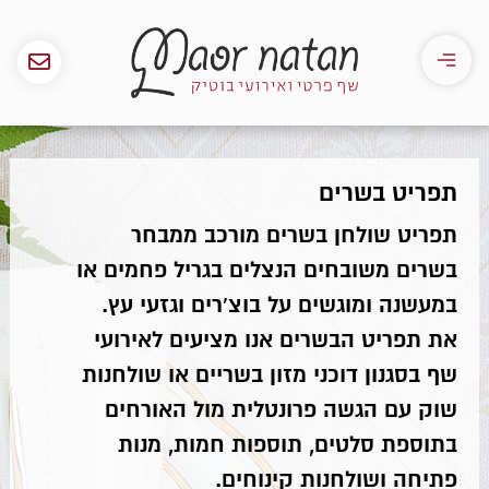
תפריט בשרים
תפריט שולחן בשרים מורכב ממבחר
בשרים משובחים הנצלים בגריל פחמים או
במעשנה ומוגשים על בוצ'רים וגזעי עץ.
את תפריט הבשרים אנו מציעים לאירועי
שף בסגנון דוכני מזון בשריים או שולחנות
שוק עם הגשה פרונטלית מול האורחים
בתוספת סלטים, תוספות חמות, מנות
פתיחה ושולחנות קינוחים.