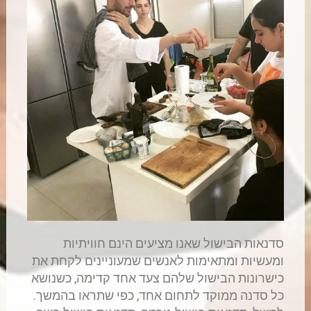
סדנאות הבישול שאנו מציעים הינם חוויתיות
ומעשיות ומתאימות לאנשים שמעוניינים לקחת את
כישרונות הבישול שלהם צעד אחד קדימה, כשנושא
כל סדנה ממוקד לתחום אחד, כפי שתראו בהמשך.