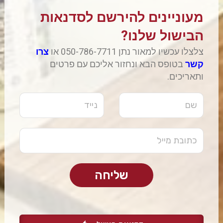
מעוניינים להירשם לסדנאות
הבישול שלנו?
צלצלו עכשיו למאור נתן 050-786-7711 או
צרו
קשר
בטופס הבא ונחזור אליכם עם פרטים
ותאריכים.
שליחה