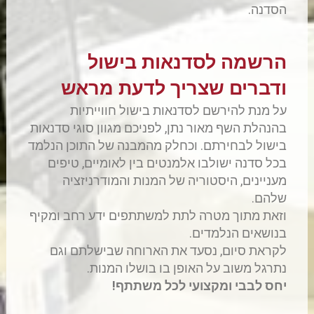
הסדנה.
הרשמה לסדנאות בישול
ודברים שצריך לדעת מראש
על מנת להירשם לסדנאות בישול חווייתיות
בהנהלת השף מאור נתן, לפניכם מגוון סוגי סדנאות
בישול לבחירתם. וכחלק מהמבנה של התוכן הנלמד
בכל סדנה ישולבו אלמנטים בין לאומיים, טיפים
מעניינים, היסטוריה של המנות והמודרניזציה
שלהם.
וזאת מתוך מטרה לתת למשתתפים ידע רחב ומקיף
בנושאים הנלמדים.
לקראת סיום, נסעד את הארוחה שבישלתם וגם
נתרגל משוב על האופן בו בושלו המנות.
יחס לבבי ומקצועי לכל משתתף!