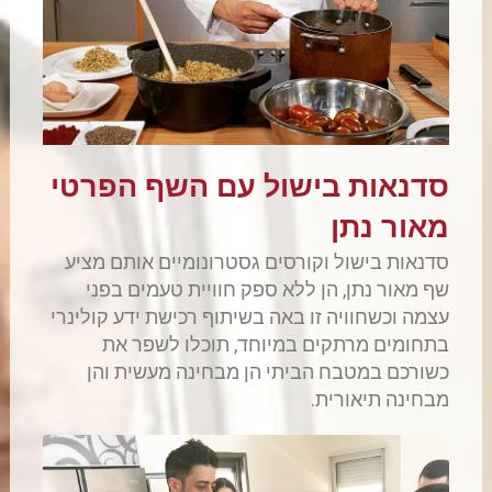
סדנאות בישול עם השף הפרטי
מאור נתן
סדנאות בישול וקורסים גסטרונומיים אותם מציע
שף מאור נתן, הן ללא ספק חוויית טעמים בפני
עצמה וכשחוויה זו באה בשיתוף רכישת ידע קולינרי
בתחומים מרתקים במיוחד, תוכלו לשפר את
כשורכם במטבח הביתי הן מבחינה מעשית והן
מבחינה תיאורית.