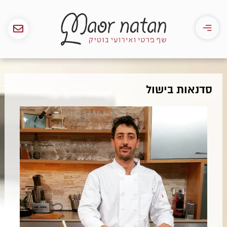
סדנאות בישול