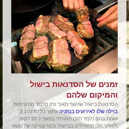
זמנים של הסדנאות בישול
והמיקום שלהם
הסדנאות בישול שהשף מאור נתן מלמד מתקיימות
בוילה שלו לאירועים בנתניה
ומשך כל סדנה כ 3
שעות בהם נלמד תוכן תאורתי במשך כ 30 דקות
ולאחר מכן מתחילים בבישול ובפרקטיקה של נושא