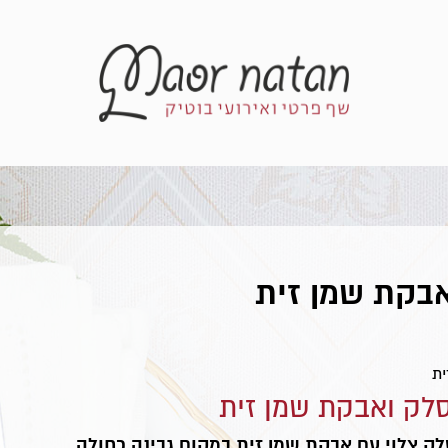
אבקת שמן זית
ית
סלק ואבקת שמן זית
סלק צלוי עם אבקת שמן זית במקום גבינה כחולה.