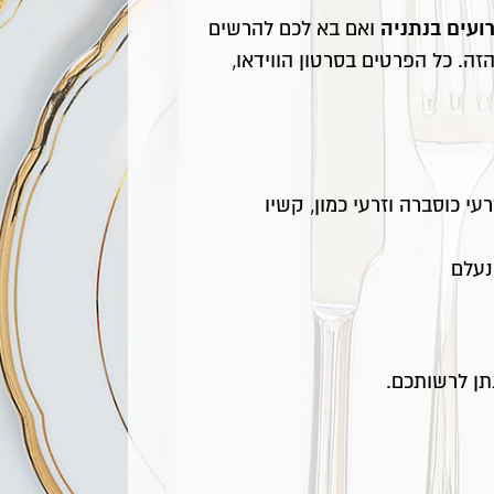
ועים בנתניה
ואם בא לכם להרשים
ה. כל הפרטים בסרטון הווידאו,
י כוסברה וזרעי כמון, קשיו
נעלם
תן לרשותכם.