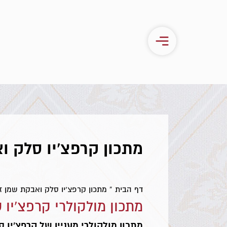
מתכון קרפצ'יו סלק ו
דף הבית
»
מתכון קרפצ'יו סלק ואבקת שמן ז
מתכון מולקולרי קרפצ'יו 
מתכון מולקולרי מעניין של קרפצ'יו 