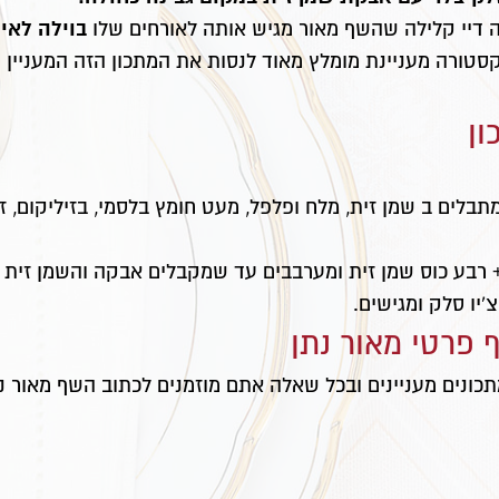
בוילה לאיר
נה דיי קלילה שהשף מאור מגיש אותה לאורחים שלו
ורה מעניינת מומלץ מאוד לנסות את המתכון הזה המעניין הז
ון
לים ב שמן זית, מלח ופלפל, מעט חומץ בלסמי, בזיליקום, זרע
רבע כוס שמן זית ומערבבים עד שמקבלים אבקה והשמן זית 
יו סלק ומגישים.
 פרטי מאור נתן
תכונים מעניינים ובכל שאלה אתם מוזמנים לכתוב השף מאור נ