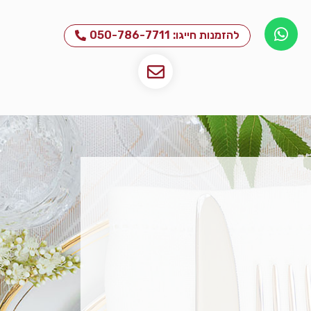
להזמנות חייגו: 050-786-7711