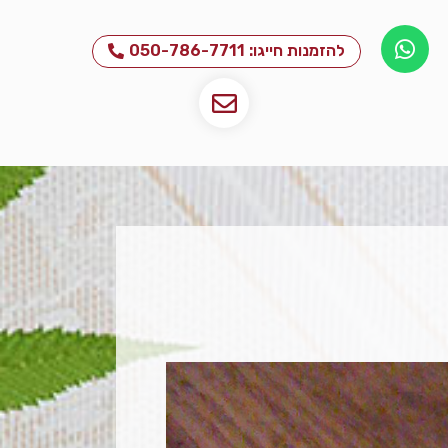
להזמנות חייגו: 050-786-7711