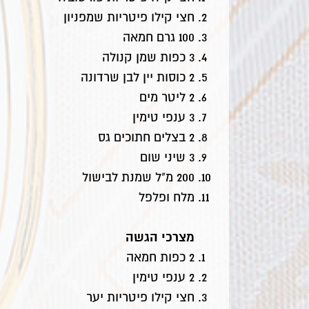
חצי קילו פיטריות שמפניון
100 גרם חמאה
3 כפות שמן קנולה
2 כוסות יין לבן שרדונה
2 ליטר מים
3 ענפי טימין
2 בצלים חתוכים גס
3 שיני שום
200 מ"ל שמנת לבישול
מלח ופלפל
מצרכי הגשה
2 כפות חמאה
2 ענפי טימין
חצי קילו פיטריות יער