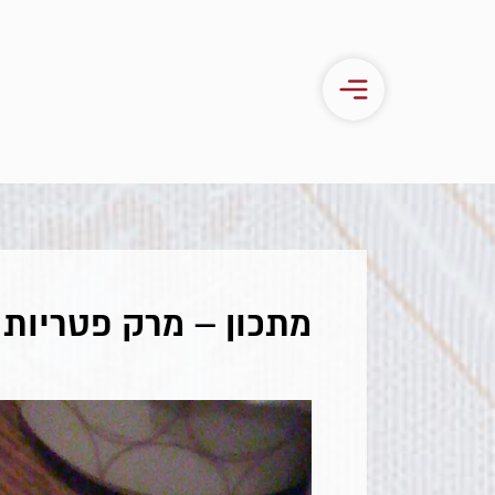
מתכון – מרק פטריות 