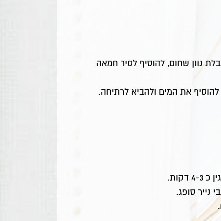
ת גוון שחום, להוסיף לסיר חמאה
 להוסיף את המים ולהביא לרתיחה.
קות.
נייר סופג.