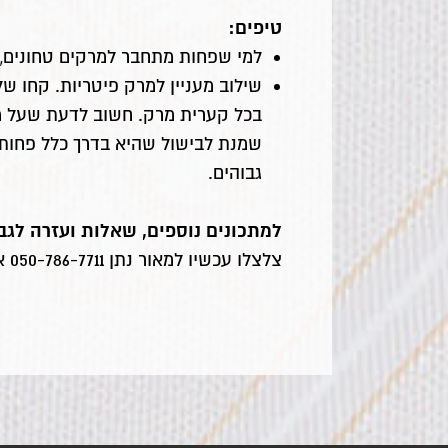
טיפים:
למי שפחות מתחבר למרקים טחונים, 
שילוב מעניין למרק פיטריות. קחו 
גבוהים.
למתכונים נוספים, שאלות ועזרה לגבי
צלצלו עכשיו למאור נתן 050-786-7711 או