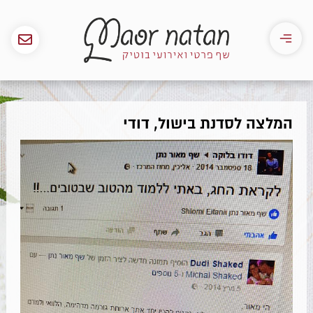
המלצה לסדנת בישול, דודי