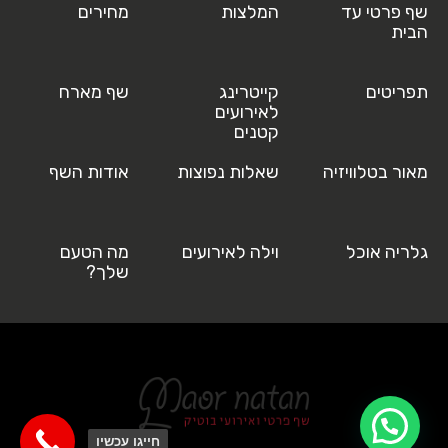
שף פרטי עד
המלצות
מחירים
הבית
תפריטים
קייטרינג
שף מארח
לאירועים
קטנים
מאור בטלוויזיה
שאלות נפוצות
אודות השף
גלריה אוכל
וילה לאירועים
מה הטעם
שלך?
חייגו עכשיו