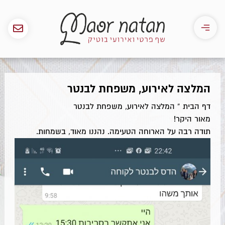
המלצה לאירוע, משפחת לבנטר
דף הבית
»
המלצה לאירוע, משפחת לבנטר
מאור היקר!
תודה רבה על הארוחה הטעימה. נהננו מאוד, בשמחות.